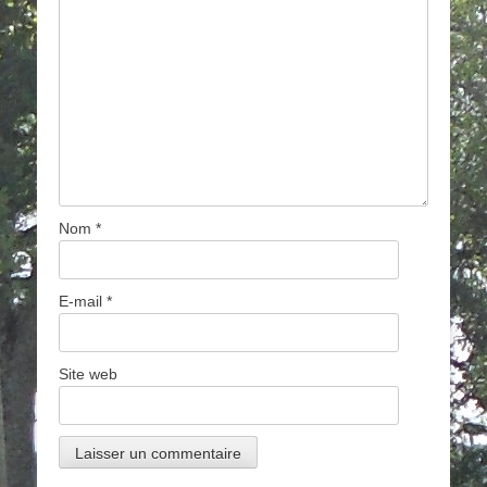
Nom
*
E-mail
*
Site web