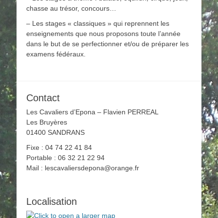
chasse au trésor, concours…
– Les stages « classiques » qui reprennent les
enseignements que nous proposons toute l’année
dans le but de se perfectionner et/ou de préparer les
examens fédéraux.
Contact
Les Cavaliers d’Epona – Flavien PERREAL
Les Bruyères
01400 SANDRANS
Fixe : 04 74 22 41 84
Portable : 06 32 21 22 94
Mail : lescavaliersdepona@orange.fr
Localisation