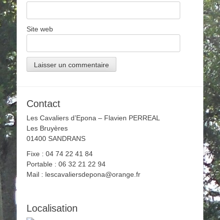
Site web
Contact
Les Cavaliers d’Epona – Flavien PERREAL
Les Bruyères
01400 SANDRANS
Fixe : 04 74 22 41 84
Portable : 06 32 21 22 94
Mail : lescavaliersdepona@orange.fr
Localisation