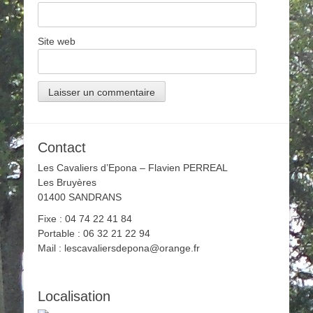
Site web
Contact
Les Cavaliers d’Epona – Flavien PERREAL
Les Bruyères
01400 SANDRANS
Fixe : 04 74 22 41 84
Portable : 06 32 21 22 94
Mail : lescavaliersdepona@orange.fr
Localisation