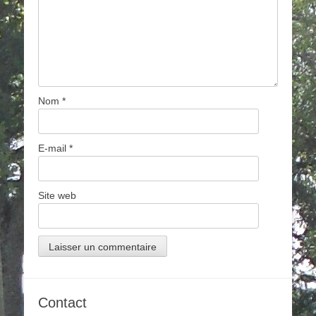
Nom
*
E-mail
*
Site web
Contact