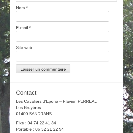
Nom
*
E-mail
*
Site web
Contact
Les Cavaliers d’Epona – Flavien PERREAL
Les Bruyères
01400 SANDRANS
Fixe : 04 74 22 41 84
Portable : 06 32 21 22 94