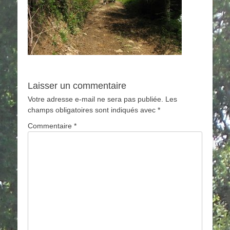
Laisser un commentaire
Votre adresse e-mail ne sera pas publiée.
Les
champs obligatoires sont indiqués avec
*
Commentaire
*