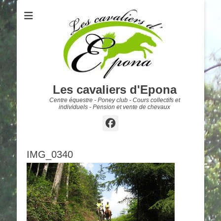
Les cavaliers d'Epona
Centre équestre - Poney club - Cours collectifs et
individuels - Pension et vente de chevaux
Facebook
IMG_0340