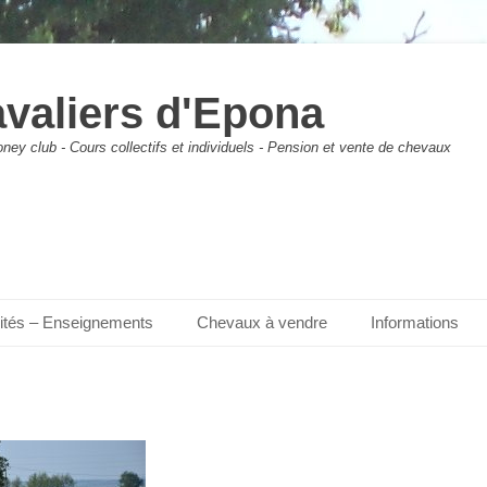
avaliers d'Epona
ney club - Cours collectifs et individuels - Pension et vente de chevaux
vités – Enseignements
Chevaux à vendre
Informations