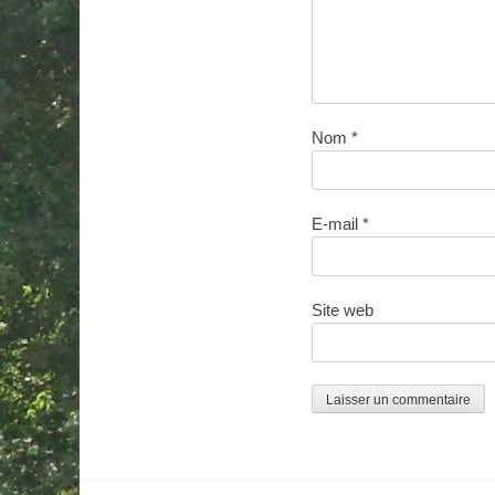
Nom
*
E-mail
*
Site web