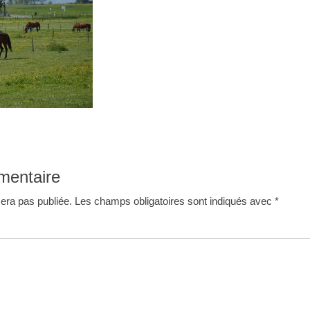
mentaire
era pas publiée.
Les champs obligatoires sont indiqués avec
*