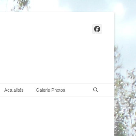
Facebook
Recherche
Actualités
Galerie Photos