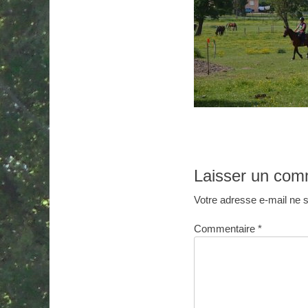
Laisser un com
Votre adresse e-mail ne s
Commentaire
*