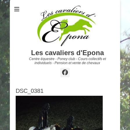
Les cavaliers d'Epona
Centre équestre - Poney club - Cours collectifs et
individuels - Pension et vente de chevaux
Facebook
DSC_0381