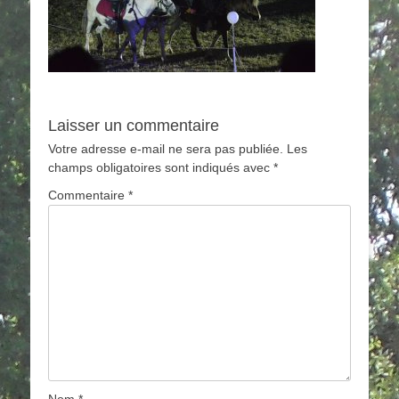
Laisser un commentaire
Votre adresse e-mail ne sera pas publiée.
Les
champs obligatoires sont indiqués avec
*
Commentaire
*