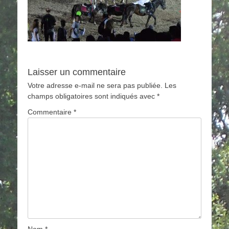
Laisser un commentaire
Votre adresse e-mail ne sera pas publiée.
Les
champs obligatoires sont indiqués avec
*
Commentaire
*