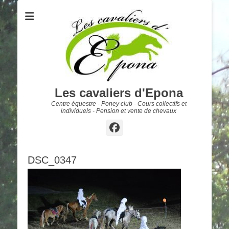
Les cavaliers d'Epona
Centre équestre - Poney club - Cours collectifs et
individuels - Pension et vente de chevaux
Facebook
DSC_0347