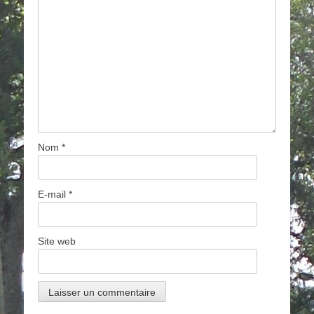
Nom
*
E-mail
*
Site web