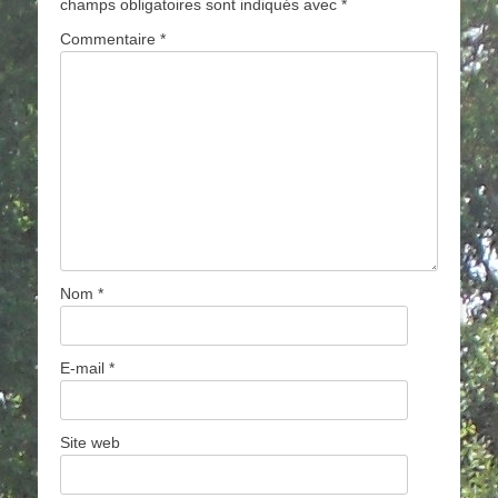
champs obligatoires sont indiqués avec
*
Commentaire
*
Nom
*
E-mail
*
Site web