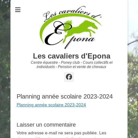
Les cavaliers d'Epona
Centre équestre - Poney club - Cours collectifs et
individuels - Pension et vente de chevaux
Facebook
Planning année scolaire 2023-2024
Planning année scolaire 2023-2024
Laisser un commentaire
Votre adresse e-mail ne sera pas publiée.
Les