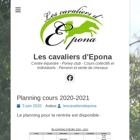
Les cavaliers d'Epona
Centre équestre - Poney club - Cours collectifs et
individuels - Pension et vente de chevaux
Facebook
Planning cours 2020-2021
Posted
5 juin 2020
Auteur
lescavaliersdepona
on
Le planning pour la rentrée est disponible :