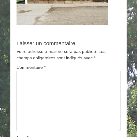
Laisser un commentaire
Votre adresse e-mail ne sera pas publiée.
Les
champs obligatoires sont indiqués avec
*
Commentaire
*