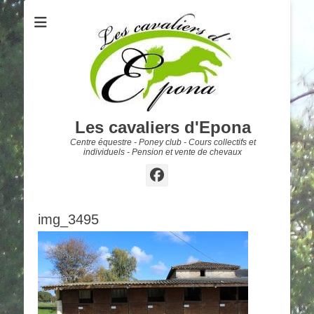
Les cavaliers d'Epona
Centre équestre - Poney club - Cours collectifs et
individuels - Pension et vente de chevaux
Facebook
img_3495