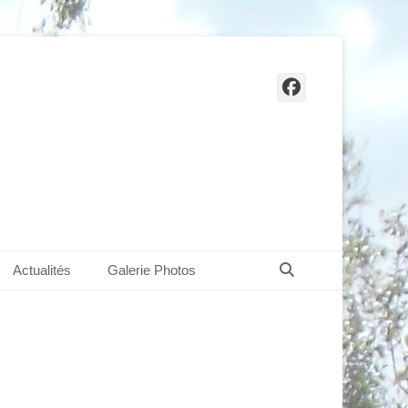
Facebook
Recherche
Actualités
Galerie Photos