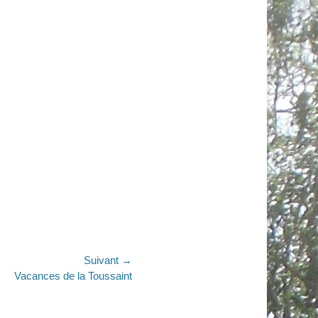
Suivant →
Vacances de la Toussaint