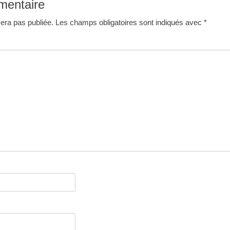
mentaire
era pas publiée.
Les champs obligatoires sont indiqués avec
*