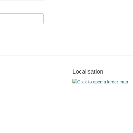
Localisation