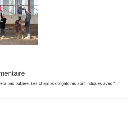
mentaire
era pas publiée.
Les champs obligatoires sont indiqués avec
*