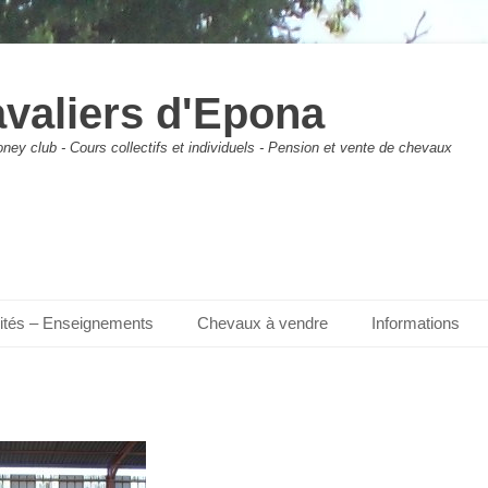
avaliers d'Epona
ney club - Cours collectifs et individuels - Pension et vente de chevaux
vités – Enseignements
Chevaux à vendre
Informations