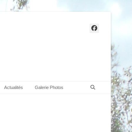
Facebook
Recherche
Actualités
Galerie Photos