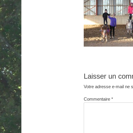
Laisser un com
Votre adresse e-mail ne s
Commentaire
*